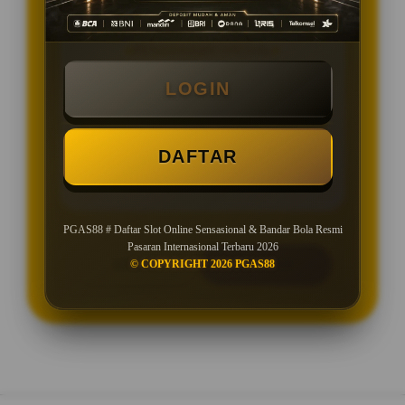
PENAWARAN SPESIAL
LOGIN
BONUS NEW MEMBER 10%
Minimal Deposit Rp. 10.000
DAFTAR
Minimal Withdraw Rp 50.000
PGAS88 # Daftar Slot Online Sensasional & Bandar Bola Resmi
Pasaran Internasional Terbaru 2026
LOGIN
DAFTAR
© COPYRIGHT 2026 PGAS88
Layer Popup Close