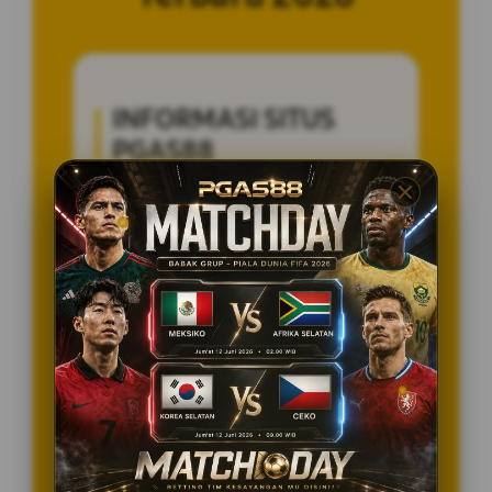
INFORMASI SITUS
PGAS88
Penilaian
5 JUTA
Pengguna
PENGGUNA
Minimal Deposit
10.000 Ribu
Layanan Support
24/7
Platform
Multi-Device